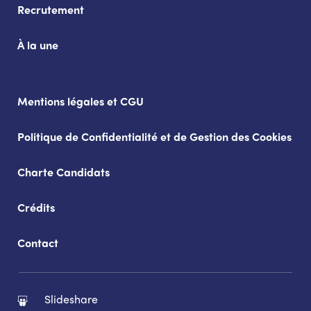
Recrutement
À la une
Mentions légales et CGU
Politique de Confidentialité et de Gestion des Cookies
Charte Candidats
Crédits
Contact
Slideshare