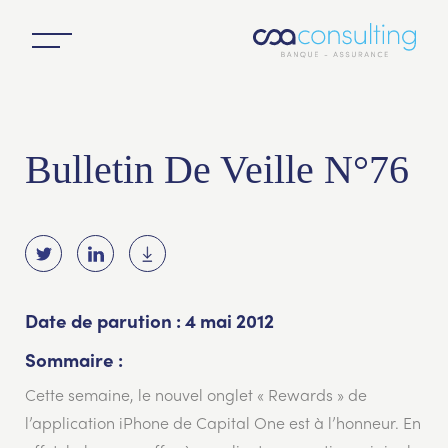
Bulletin De Veille N°76
Date de parution : 4 mai 2012
Sommaire :
Cette semaine, le nouvel onglet « Rewards » de
l’application iPhone de Capital One est à l’honneur. En