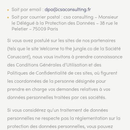
Soit par email :
dpo@csaconsulting.fr
Soit par courrier postal : csa consulting – Monsieur
le Délégué à la Protection des Données – 38 rue le
Peletier – 75009 Paris
Si vous avez postulé sur les sites de nos partenaires
(tels que le site Welcome to the Jungle.co de la Société
Coruscant), nous vous invitons à prendre connaissance
des Conditions Générales d’Utilisation et des
Politiques de Confidentialité de ces sites, où figurent
les coordonnées de la personne désignée pour
prendre en charge vos demandes relatives à vos
données personnelles traitées par ces sociétés.
Si vous considérez qu’un traitement de données
personnelles ne respecte pas la réglementation sur la
protection des données personnelles, vous pouvez