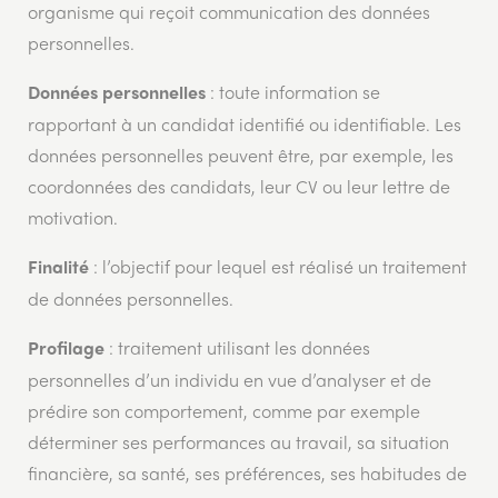
organisme qui reçoit communication des données
personnelles.
: toute information se
Données personnelles
rapportant à un candidat identifié ou identifiable. Les
données personnelles peuvent être, par exemple, les
coordonnées des candidats, leur CV ou leur lettre de
motivation.
: l’objectif pour lequel est réalisé un traitement
Finalité
de données personnelles.
: traitement utilisant les données
Profilage
personnelles d’un individu en vue d’analyser et de
prédire son comportement, comme par exemple
déterminer ses performances au travail, sa situation
financière, sa santé, ses préférences, ses habitudes de