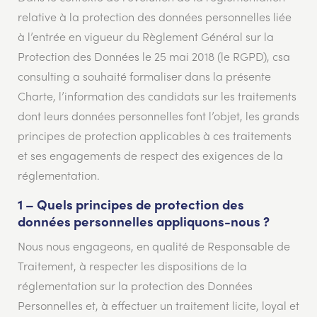
relative à la protection des données personnelles liée
à l’entrée en vigueur du Règlement Général sur la
Protection des Données le 25 mai 2018 (le RGPD), csa
consulting a souhaité formaliser dans la présente
Charte, l’information des candidats sur les traitements
dont leurs données personnelles font l’objet, les grands
principes de protection applicables à ces traitements
et ses engagements de respect des exigences de la
réglementation.
1 – Quels principes de protection des
données personnelles appliquons-nous ?
Nous nous engageons, en qualité de Responsable de
Traitement, à respecter les dispositions de la
réglementation sur la protection des Données
Personnelles et, à effectuer un traitement licite, loyal et