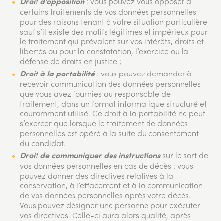
: vous pouvez vous opposer à
Droit d’opposition
certains traitements de vos données personnelles
pour des raisons tenant à votre situation particulière
sauf s’il existe des motifs légitimes et impérieux pour
le traitement qui prévalent sur vos intérêts, droits et
libertés ou pour la constatation, l’exercice ou la
défense de droits en justice ;
: vous pouvez demander à
Droit à la portabilité
recevoir communication des données personnelles
que vous avez fournies au responsable de
traitement, dans un format informatique structuré et
couramment utilisé. Ce droit à la portabilité ne peut
s’exercer que lorsque le traitement de données
personnelles est opéré à la suite du consentement
du candidat.
sur le sort de
Droit de communiquer des instructions
vos données personnelles en cas de décès : vous
pouvez donner des directives relatives à la
conservation, à l’effacement et à la communication
de vos données personnelles après votre décès.
Vous pouvez désigner une personne pour exécuter
vos directives. Celle-ci aura alors qualité, après