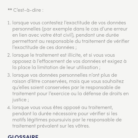
C’est-à-dire :
**
lorsque vous contestez l’exactitude de vos données
personnelles (par exemple dans le cas d’une erreur
en lien avec votre état civil), pendant une durée
permettant au responsable du traitement de vérifier
l’exactitude de ces données ;
lorsque le traitement est illicite, et si vous vous
opposez à l’effacement de vos données et exigez à
la place la limitation de leur utilisation ;
lorsque vos données personnelles n’ont plus de
raison d’être conservées, mais que vous souhaitez
qu’elles soient conservées par le responsable de
traitement pour l’exercice ou la défense de droits en
justice ;
lorsque vous vous êtes opposé au traitement,
pendant la durée nécessaire pour vérifier si les
motifs légitimes poursuivis par le responsable de
traitement prévalent sur les vôtres.
GLOSSAIRE