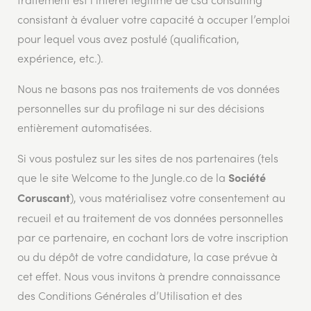
traitement est l’intérêt légitime de csa consulting
consistant à évaluer votre capacité à occuper l’emploi
pour lequel vous avez postulé (qualification,
expérience, etc.).
Nous ne basons pas nos traitements de vos données
personnelles sur du profilage ni sur des décisions
entièrement automatisées.
Si vous postulez sur les sites de nos partenaires (tels
que le site Welcome to the Jungle.co de la
Société
), vous matérialisez votre consentement au
Coruscant
recueil et au traitement de vos données personnelles
par ce partenaire, en cochant lors de votre inscription
ou du dépôt de votre candidature, la case prévue à
cet effet. Nous vous invitons à prendre connaissance
des Conditions Générales d’Utilisation et des