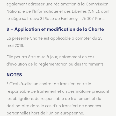
également adresser une réclamation à la Commission
Nationale de l’Informatique et des Libertés (CNIL), dont
le siège se trouve 3 Place de Fontenoy – 75007 Paris.
9 – Application et modification de la Charte
La présente Charte est applicable à compter du 25
mai 2018.
Elle pourra être mise à jour, notamment en cas
d’évolution de la réglementation ou des traitements.
NOTES
C’est-à-dire un contrat de transfert entre le
*
responsable de traitement et un destinataire précisant
les obligations du responsable de traitement et du
destinataire dans le cas d’un transfert de données
personnelles hors de l’Union européenne.