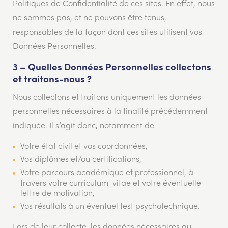
Politiques de Confidentialité de ces sites. En effet, nous
ne sommes pas, et ne pouvons être tenus,
responsables de la façon dont ces sites utilisent vos
Données Personnelles.
3 – Quelles Données Personnelles collectons
et traitons-nous ?
Nous collectons et traitons uniquement les données
personnelles nécessaires à la finalité précédemment
indiquée. Il s’agit donc, notamment de
Votre état civil et vos coordonnées,
Vos diplômes et/ou certifications,
Votre parcours académique et professionnel, à
travers votre curriculum-vitae et votre éventuelle
lettre de motivation,
Vos résultats à un éventuel test psychotechnique.
Lors de leur collecte, les données nécessaires au