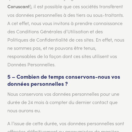
), il est possible que ces sociétés transfèrent
Coruscant
vos données personnelles à des tiers ou sous-traitants.
A cet effet, nous vous invitons à prendre connaissance
des Conditions Générales d’Utilisation et des
Politiques de Confidentialité de ces sites. En effet, nous
ne sommes pas, et ne pouvons être tenus,
responsables de la façon dont ces sites utilisent vos
Données Personnelles.
5 – Combien de temps conservons-nous vos
données personnelles ?
Nous conservons vos données personnelles pour une
durée de 24 mois à compter du dernier contact que
nous aurons eu.
A l’issue de cette durée, vos données personnelles sont