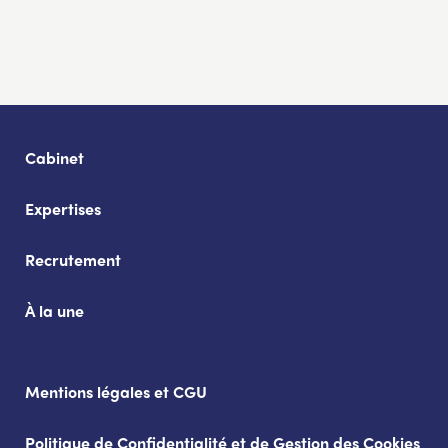
Cabinet
Expertises
Recrutement
À la une
Mentions légales et CGU
Politique de Confidentialité et de Gestion des Cookies