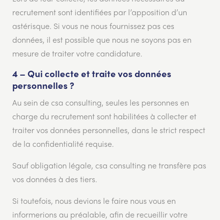
recrutement sont identifiées par l’apposition d’un
astérisque. Si vous ne nous fournissez pas ces
données, il est possible que nous ne soyons pas en
mesure de traiter votre candidature.
4 – Qui collecte et traite vos données
personnelles ?
Au sein de csa consulting, seules les personnes en
charge du recrutement sont habilitées à collecter et
traiter vos données personnelles, dans le strict respect
de la confidentialité requise.
Sauf obligation légale, csa consulting ne transfère pas
vos données à des tiers.
Si toutefois, nous devions le faire nous vous en
informerions au préalable, afin de recueillir votre