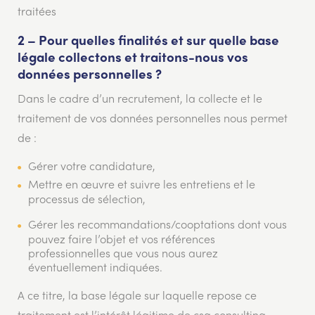
traitées
2 – Pour quelles finalités et sur quelle base
légale collectons et traitons-nous vos
données personnelles ?
Dans le cadre d’un recrutement, la collecte et le
traitement de vos données personnelles nous permet
de :
Gérer votre candidature,
Mettre en œuvre et suivre les entretiens et le
processus de sélection,
Gérer les recommandations/cooptations dont vous
pouvez faire l’objet et vos références
professionnelles que vous nous aurez
éventuellement indiquées.
A ce titre, la base légale sur laquelle repose ce