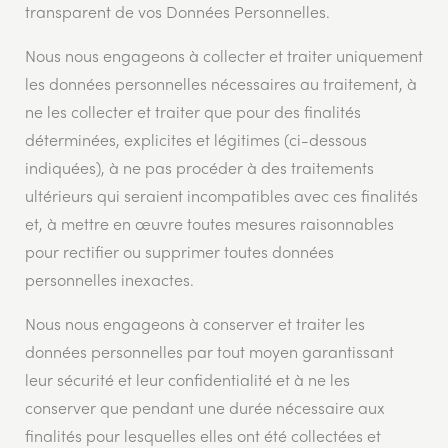
transparent de vos Données Personnelles.
Nous nous engageons à collecter et traiter uniquement
les données personnelles nécessaires au traitement, à
ne les collecter et traiter que pour des finalités
déterminées, explicites et légitimes (ci-dessous
indiquées), à ne pas procéder à des traitements
ultérieurs qui seraient incompatibles avec ces finalités
et, à mettre en œuvre toutes mesures raisonnables
pour rectifier ou supprimer toutes données
personnelles inexactes.
Nous nous engageons à conserver et traiter les
données personnelles par tout moyen garantissant
leur sécurité et leur confidentialité et à ne les
conserver que pendant une durée nécessaire aux
finalités pour lesquelles elles ont été collectées et