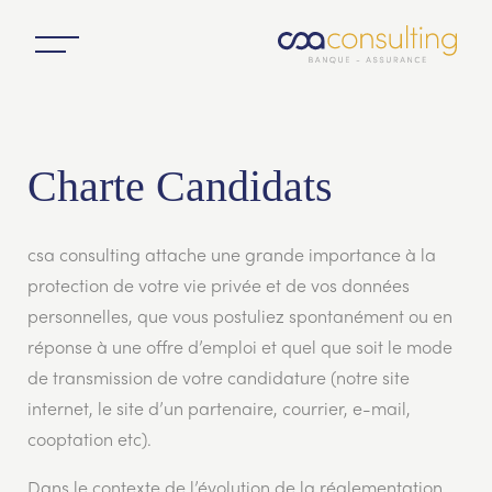
Charte Candidats
csa consulting attache une grande importance à la
protection de votre vie privée et de vos données
personnelles, que vous postuliez spontanément ou en
réponse à une offre d’emploi et quel que soit le mode
de transmission de votre candidature (notre site
internet, le site d’un partenaire, courrier, e-mail,
cooptation etc).
Dans le contexte de l’évolution de la réglementation