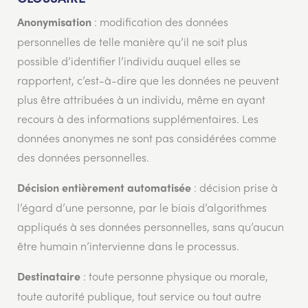
: modification des données
Anonymisation
personnelles de telle manière qu’il ne soit plus
possible d’identifier l’individu auquel elles se
rapportent, c’est-à-dire que les données ne peuvent
plus être attribuées à un individu, même en ayant
recours à des informations supplémentaires. Les
données anonymes ne sont pas considérées comme
des données personnelles.
: décision prise à
Décision entièrement automatisée
l’égard d’une personne, par le biais d’algorithmes
appliqués à ses données personnelles, sans qu’aucun
être humain n’intervienne dans le processus.
: toute personne physique ou morale,
Destinataire
toute autorité publique, tout service ou tout autre