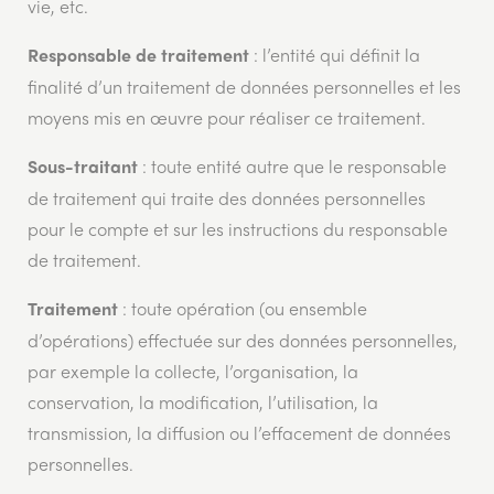
vie, etc.
: l’entité qui définit la
Responsable de traitement
finalité d’un traitement de données personnelles et les
moyens mis en œuvre pour réaliser ce traitement.
: toute entité autre que le responsable
Sous-traitant
de traitement qui traite des données personnelles
pour le compte et sur les instructions du responsable
de traitement.
: toute opération (ou ensemble
Traitement
d’opérations) effectuée sur des données personnelles,
par exemple la collecte, l’organisation, la
conservation, la modification, l’utilisation, la
transmission, la diffusion ou l’effacement de données
personnelles.