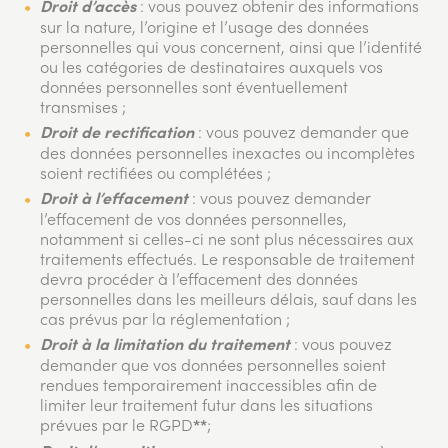
: vous pouvez obtenir des informations
Droit d’accès
sur la nature, l’origine et l’usage des données
personnelles qui vous concernent, ainsi que l’identité
ou les catégories de destinataires auxquels vos
données personnelles sont éventuellement
transmises ;
: vous pouvez demander que
Droit de rectification
des données personnelles inexactes ou incomplètes
soient rectifiées ou complétées ;
: vous pouvez demander
Droit à l’effacement
l’effacement de vos données personnelles,
notamment si celles-ci ne sont plus nécessaires aux
traitements effectués. Le responsable de traitement
devra procéder à l’effacement des données
personnelles dans les meilleurs délais, sauf dans les
cas prévus par la réglementation ;
: vous pouvez
Droit à la limitation du traitement
demander que vos données personnelles soient
rendues temporairement inaccessibles afin de
limiter leur traitement futur dans les situations
prévues par le RGPD
;
**