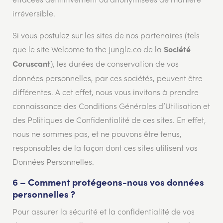
effacées définitivement ou anonymisées de manière
irréversible.
Si vous postulez sur les sites de nos partenaires (tels
que le site Welcome to the Jungle.co de la
Société
), les durées de conservation de vos
Coruscant
données personnelles, par ces sociétés, peuvent être
différentes. A cet effet, nous vous invitons à prendre
connaissance des Conditions Générales d’Utilisation et
des Politiques de Confidentialité de ces sites. En effet,
nous ne sommes pas, et ne pouvons être tenus,
responsables de la façon dont ces sites utilisent vos
Données Personnelles.
6 – Comment protégeons-nous vos données
personnelles ?
Pour assurer la sécurité et la confidentialité de vos