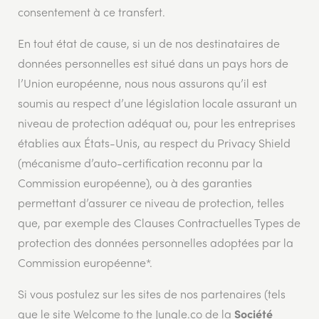
consentement à ce transfert.
En tout état de cause, si un de nos destinataires de
données personnelles est situé dans un pays hors de
l’Union européenne, nous nous assurons qu’il est
soumis au respect d’une législation locale assurant un
niveau de protection adéquat ou, pour les entreprises
établies aux États-Unis, au respect du Privacy Shield
(mécanisme d’auto-certification reconnu par la
Commission européenne), ou à des garanties
permettant d’assurer ce niveau de protection, telles
que, par exemple des Clauses Contractuelles Types de
protection des données personnelles adoptées par la
Commission européenne*.
Si vous postulez sur les sites de nos partenaires (tels
que le site Welcome to the Jungle.co de la
Société