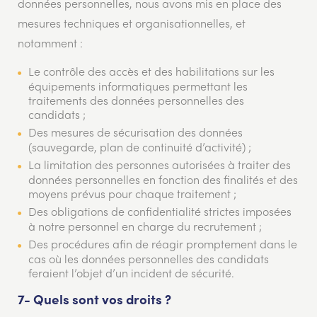
données personnelles, nous avons mis en place des
mesures techniques et organisationnelles, et
notamment :
Le contrôle des accès et des habilitations sur les
équipements informatiques permettant les
traitements des données personnelles des
candidats ;
Des mesures de sécurisation des données
(sauvegarde, plan de continuité d’activité) ;
La limitation des personnes autorisées à traiter des
données personnelles en fonction des finalités et des
moyens prévus pour chaque traitement ;
Des obligations de confidentialité strictes imposées
à notre personnel en charge du recrutement ;
Des procédures afin de réagir promptement dans le
cas où les données personnelles des candidats
feraient l’objet d’un incident de sécurité.
7- Quels sont vos droits ?