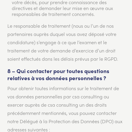
votre décès, pour prendre connaissance des
directives et demander leur mise en œuvre aux
responsables de traitement concernés.
Le responsable de traitement (nous ou l’un de nos
partenaires auprès duquel vous avez déposé votre
candidature) s’engage à ce que l’examen et le
traitement de votre demande d’exercice d’un droit
soient effectués dans les délais prévus par le RGPD.
8 – Qui contacter pour toutes questions
relatives à vos données personnelles ?
Pour obtenir toutes informations sur le traitement de
vos données personnelles par csa consulting ou
exercer auprès de csa consulting un des droits
précédemment mentionnés, vous pouvez contacter
notre Délégué à la Protection des Données (DPO) aux
adresses suivantes :