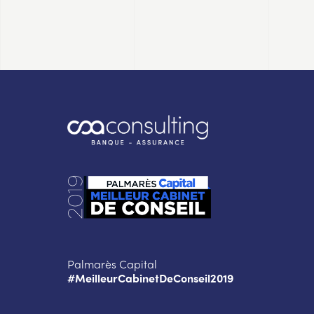
Palmarès Capital
#MeilleurCabinetDeConseil2019