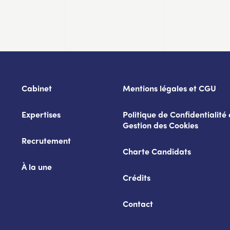
Cabinet
Mentions légales et CGU
Expertises
Politique de Confidentialité 
Gestion des Cookies
Recrutement
Charte Candidats
À la une
Crédits
Contact