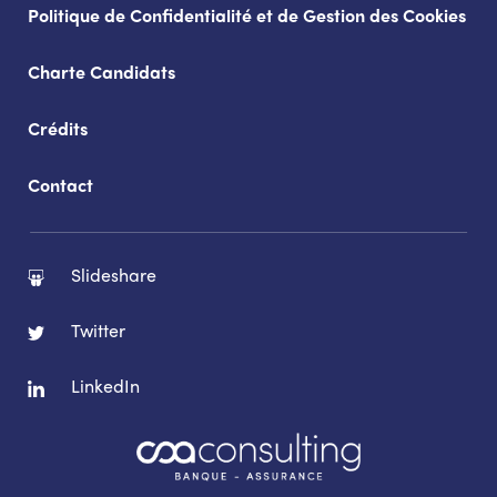
Politique de Confidentialité et de Gestion des Cookies
Charte Candidats
Crédits
Contact
Slideshare
Twitter
LinkedIn