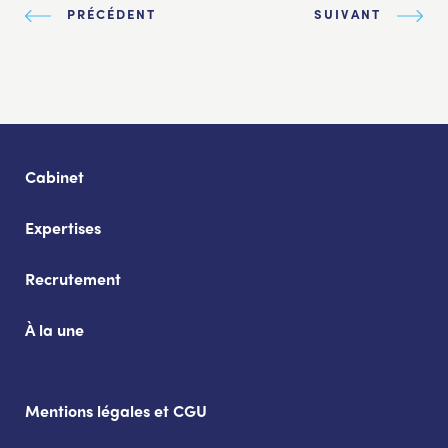
PRÉCÉDENT
SUIVANT
Cabinet
Expertises
Recrutement
À la une
Mentions légales et CGU