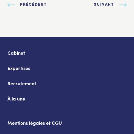
PRÉCÉDENT
SUIVANT
Cabinet
Expertises
Recrutement
À la une
Mentions légales et CGU