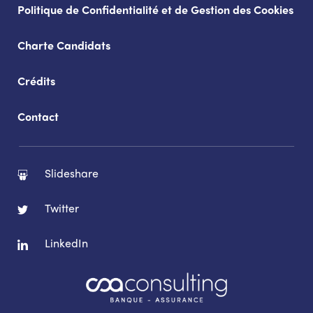
Politique de Confidentialité et de Gestion des Cookies
Charte Candidats
Crédits
Contact
Slideshare
Twitter
LinkedIn