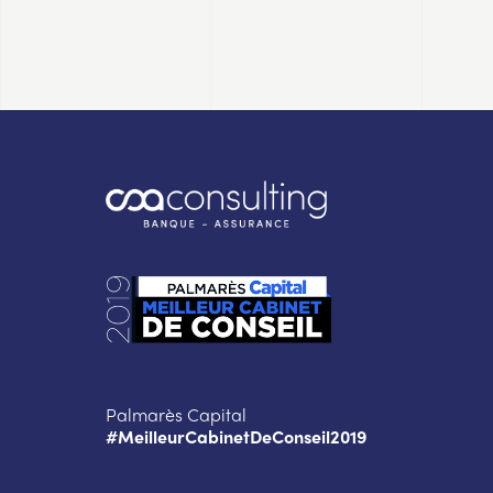
Palmarès Capital
#MeilleurCabinetDeConseil2019