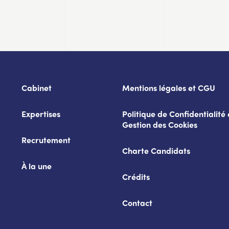
Cabinet
Mentions légales et CGU
Expertises
Politique de Confidentialité 
Gestion des Cookies
Recrutement
Charte Candidats
À la une
Crédits
Contact