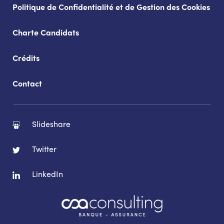
Politique de Confidentialité et de Gestion des Cookies
Charte Candidats
Crédits
Contact
Slideshare
Twitter
LinkedIn