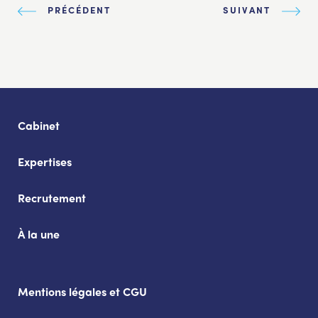
PRÉCÉDENT
SUIVANT
Cabinet
Expertises
Recrutement
À la une
Mentions légales et CGU