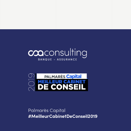
Palmarès Capital
#MeilleurCabinetDeConseil2019