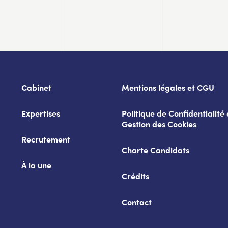
Cabinet
Mentions légales et CGU
Expertises
Politique de Confidentialité 
Gestion des Cookies
Recrutement
Charte Candidats
À la une
Crédits
Contact