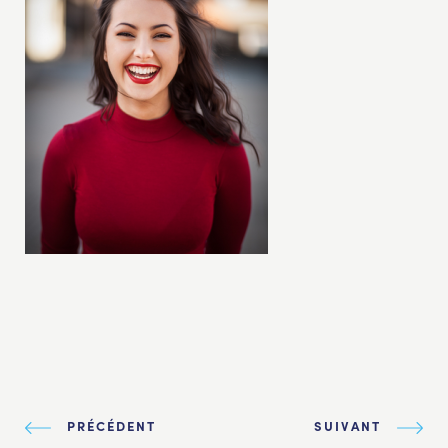
PRÉCÉDENT
SUIVANT