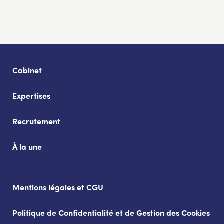
Cabinet
Expertises
Recrutement
À la une
Mentions légales et CGU
Politique de Confidentialité et de Gestion des Cookies