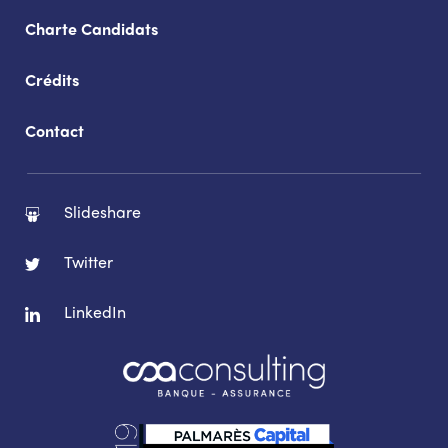
Charte Candidats
Crédits
Contact
Slideshare
Twitter
LinkedIn