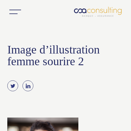
Image d’illustration
femme sourire 2