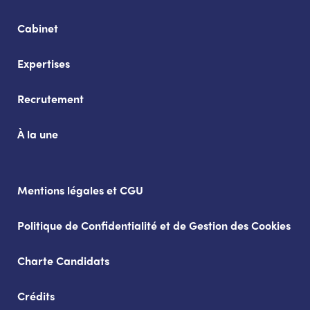
Cabinet
Expertises
Recrutement
À la une
Mentions légales et CGU
Politique de Confidentialité et de Gestion des Cookies
Charte Candidats
Crédits