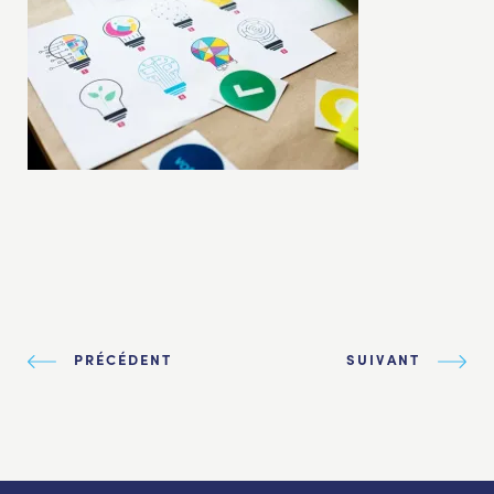
PRÉCÉDENT
SUIVANT