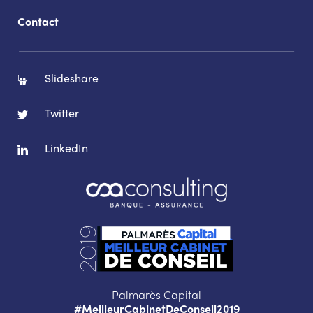
Contact
Slideshare
Twitter
LinkedIn
Palmarès Capital
#MeilleurCabinetDeConseil2019