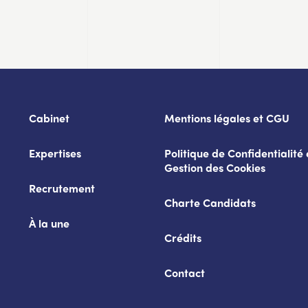
Cabinet
Mentions légales et CGU
Expertises
Politique de Confidentialité 
Gestion des Cookies
Recrutement
Charte Candidats
À la une
Crédits
Contact