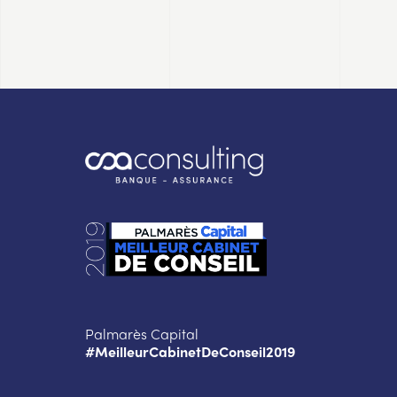
Palmarès Capital
#MeilleurCabinetDeConseil2019