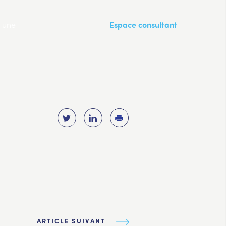
a une
Espace consultant
ARTICLE SUIVANT