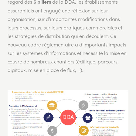
regard des
de la DDA, les établissements
6 piliers
assurantiels ont engagé une réflexion sur leur
organisation, sur d’importantes modifications dans
leurs processus, sur leurs pratiques commerciales et
les stratégies de distribution qui en découlent. Ce
nouveau cadre réglementaire a d’importants impacts
sur les systèmes d’informations et nécessite la mise en
œuvre de nombreux chantiers (éditique, parcours
digitaux, mise en place de flux, …).