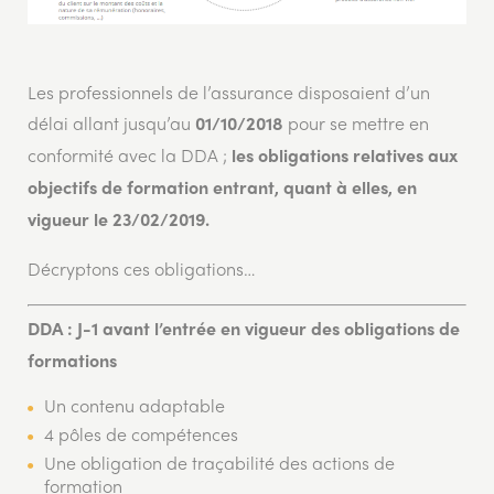
Les professionnels de l’assurance disposaient d’un
délai allant jusqu’au
pour se mettre en
01/10/2018
conformité avec la DDA ;
les obligations relatives aux
objectifs de formation entrant, quant à elles, en
vigueur le 23/02/2019.
Décryptons ces obligations…
DDA : J-1 avant l’entrée en vigueur des obligations de
formations
Un contenu adaptable
4 pôles de compétences
Une obligation de traçabilité des actions de
formation