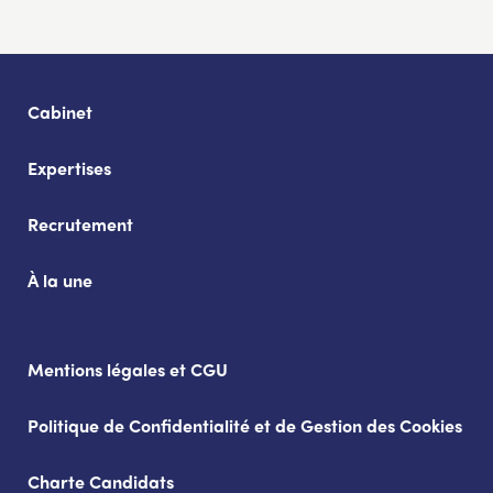
Cabinet
Expertises
Recrutement
À la une
Mentions légales et CGU
Politique de Confidentialité et de Gestion des Cookies
Charte Candidats