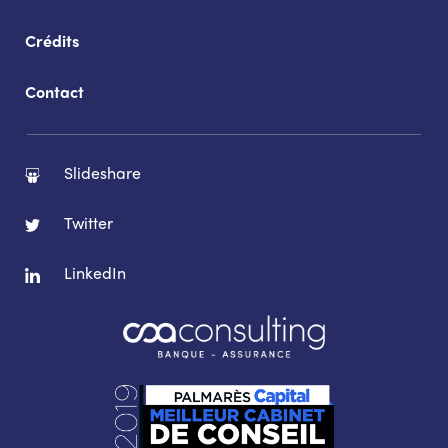
Crédits
Contact
Slideshare
Twitter
LinkedIn