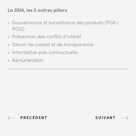
La DDA, les 5 autres piliers
Gouvernance et surveillance des produits (PGS /
POG)
Prévention des conflits d’intérêt
Devoir de conseil et de transparence
Information pré-contractuelle
Rémunération
PRÉCÉDENT
SUIVANT