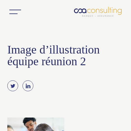
Image d’illustration
équipe réunion 2