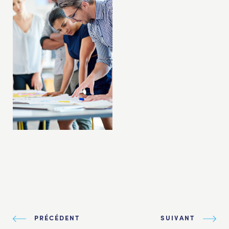
PRÉCÉDENT
SUIVANT