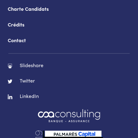
Charte Candidats
Crédits
Contact
Slideshare
Twitter
LinkedIn