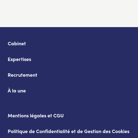
Cabinet
Expertises
Recrutement
À la une
Mentions légales et CGU
Politique de Confidentialité et de Gestion des Cookies