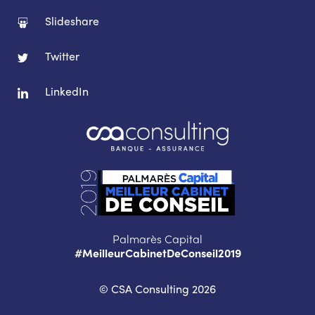
Slideshare
Twitter
LinkedIn
Palmarès Capital
#MeilleurCabinetDeConseil2019
© CSA Consulting 2026