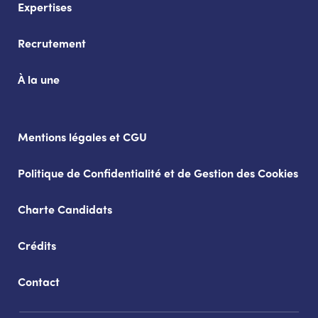
Expertises
Recrutement
À la une
Mentions légales et CGU
Politique de Confidentialité et de Gestion des Cookies
Charte Candidats
Crédits
Contact