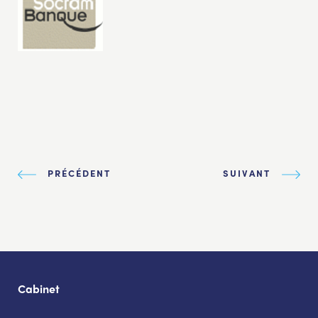
PRÉCÉDENT
SUIVANT
Cabinet