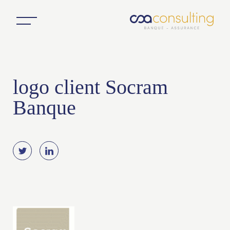
logo client Socram
Banque