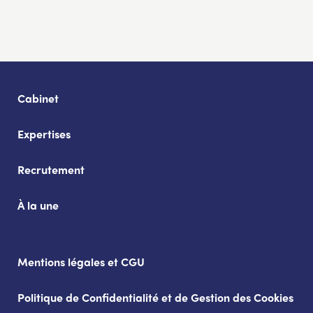
Cabinet
Expertises
Recrutement
À la une
Mentions légales et CGU
Politique de Confidentialité et de Gestion des Cookies