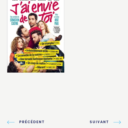
PRÉCÉDENT
SUIVANT