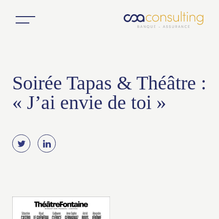
Soirée Tapas & Théâtre :
« J’ai envie de toi »