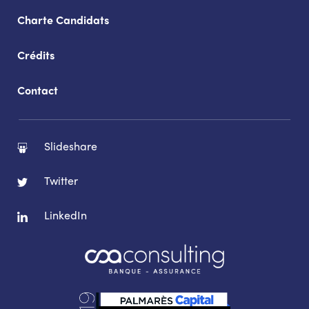
Charte Candidats
Crédits
Contact
Slideshare
Twitter
LinkedIn