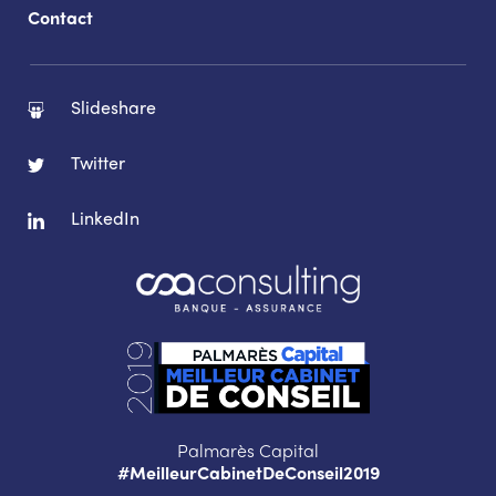
Contact
Slideshare
Twitter
LinkedIn
Palmarès Capital
#MeilleurCabinetDeConseil2019