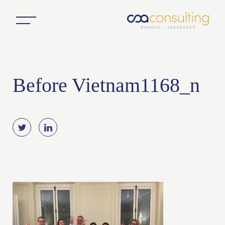
Before Vietnam1168_n