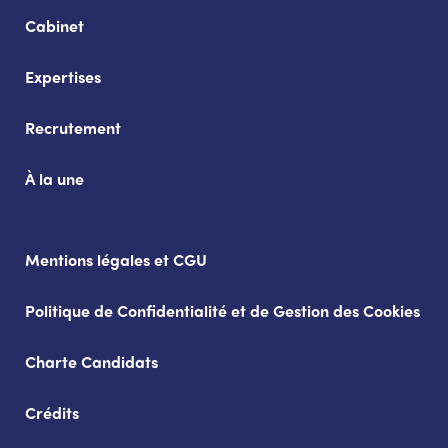
Cabinet
Expertises
Recrutement
À la une
Mentions légales et CGU
Politique de Confidentialité et de Gestion des Cookies
Charte Candidats
Crédits