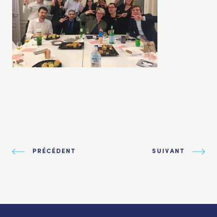
PRÉCÉDENT
SUIVANT