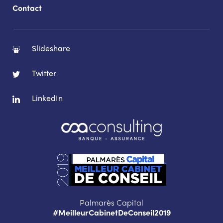
Contact
Slideshare
Twitter
LinkedIn
Palmarès Capital
#MeilleurCabinetDeConseil2019