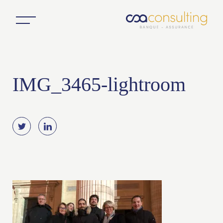
IMG_3465-lightroom