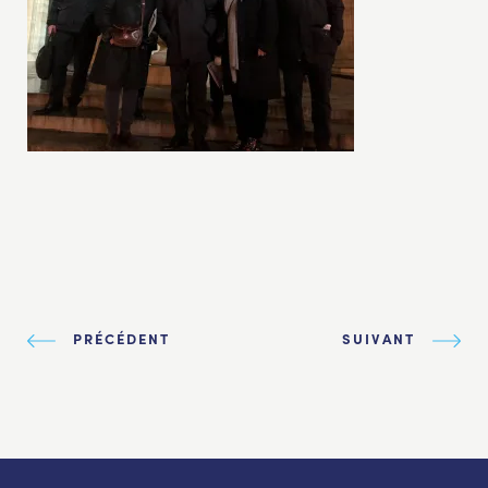
PRÉCÉDENT
SUIVANT