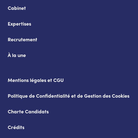
Cabinet
Expertises
Recrutement
À la une
Mentions légales et CGU
Politique de Confidentialité et de Gestion des Cookies
Charte Candidats
Crédits