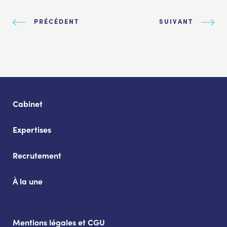
PRÉCÉDENT
SUIVANT
Cabinet
Expertises
Recrutement
À la une
Mentions légales et CGU