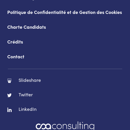
Politique de Confidentialité et de Gestion des Cookies
Charte Candidats
Crédits
Contact
Slideshare
Twitter
LinkedIn