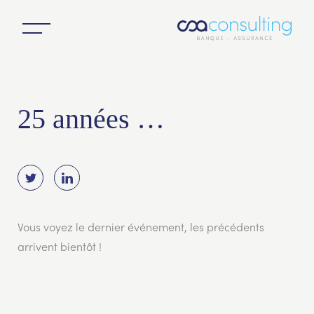
25 années …
Vous voyez le dernier événement, les précédents
arrivent bientôt !