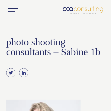
photo shooting
consultants – Sabine 1b