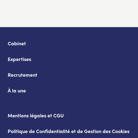
Cabinet
Expertises
Recrutement
À la une
Mentions légales et CGU
Politique de Confidentialité et de Gestion des Cookies