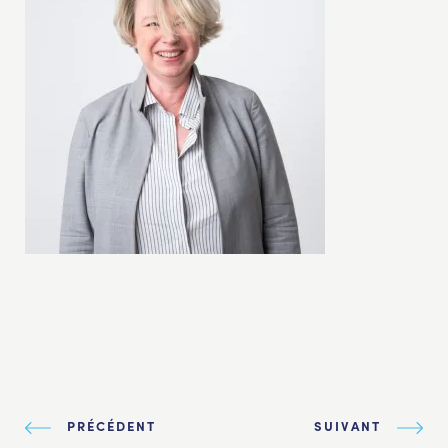
PRÉCÉDENT
SUIVANT