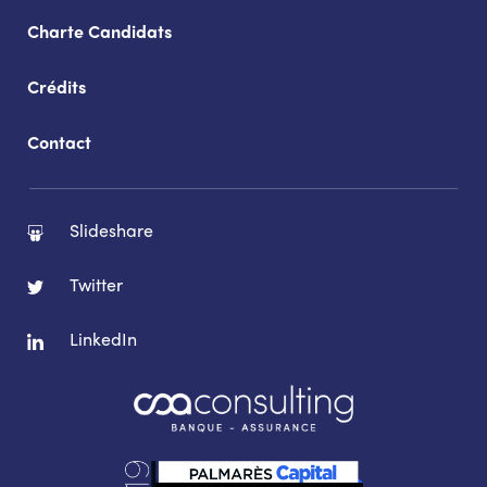
Charte Candidats
Crédits
Contact
Slideshare
Twitter
LinkedIn