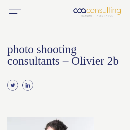
photo shooting
consultants – Olivier 2b