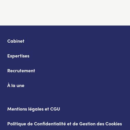
Cabinet
Expertises
Recrutement
À la une
Mentions légales et CGU
Politique de Confidentialité et de Gestion des Cookies