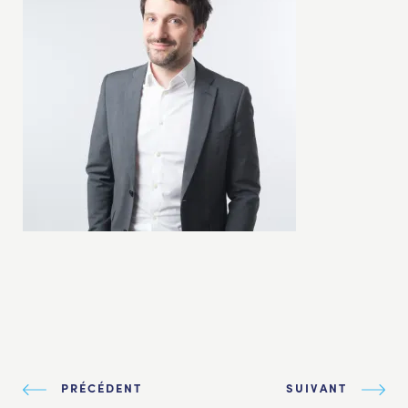
PRÉCÉDENT
SUIVANT