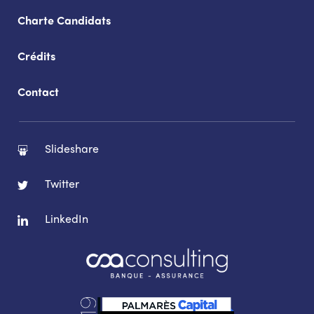
Charte Candidats
Crédits
Contact
Slideshare
Twitter
LinkedIn