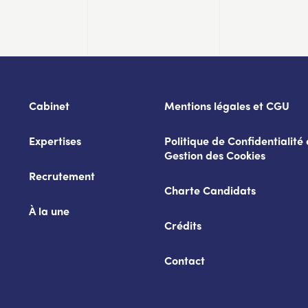
Cabinet
Mentions légales et CGU
Expertises
Politique de Confidentialité 
Gestion des Cookies
Recrutement
Charte Candidats
À la une
Crédits
Contact