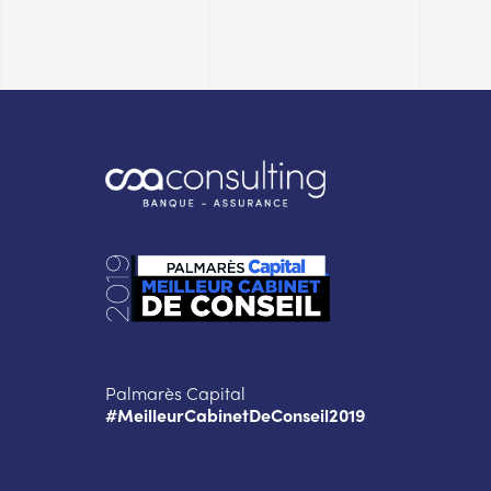
Palmarès Capital
#MeilleurCabinetDeConseil2019