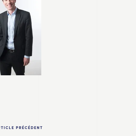
RTICLE PRÉCÉDENT