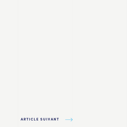
ARTICLE SUIVANT