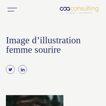
Image d’illustration
femme sourire