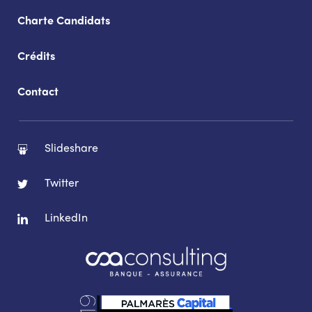
Charte Candidats
Crédits
Contact
Slideshare
Twitter
LinkedIn