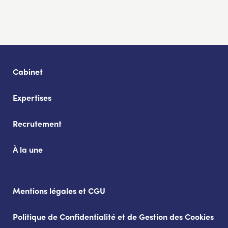
Cabinet
Expertises
Recrutement
À la une
Mentions légales et CGU
Politique de Confidentialité et de Gestion des Cookies