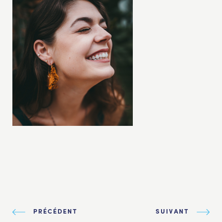
PRÉCÉDENT
SUIVANT