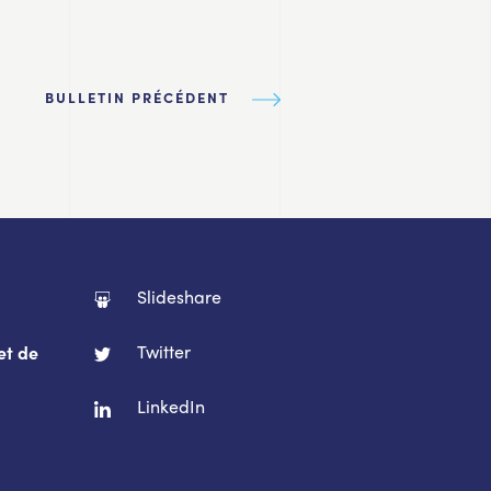
BULLETIN PRÉCÉDENT
Slideshare
Twitter
et de
LinkedIn