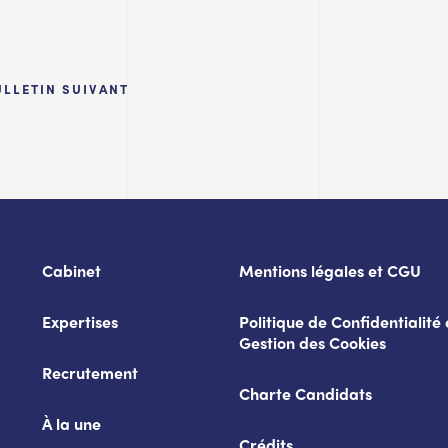
ULLETIN SUIVANT
Cabinet
Mentions légales et CGU
Expertises
Politique de Confidentialité 
Gestion des Cookies
Recrutement
Charte Candidats
À la une
Crédits