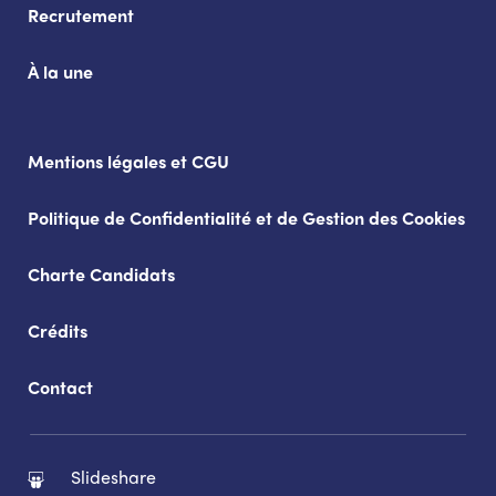
Recrutement
À la une
Mentions légales et CGU
Politique de Confidentialité et de Gestion des Cookies
Charte Candidats
Crédits
Contact
Slideshare