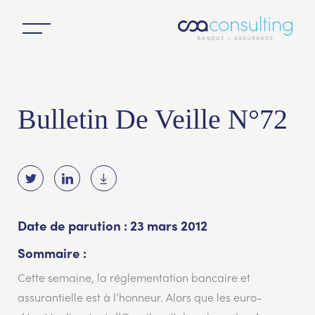
Bulletin De Veille N°72
Date de parution : 23 mars 2012
Sommaire :
Cette semaine, la réglementation bancaire et
assurantielle est à l’honneur. Alors que les euro-