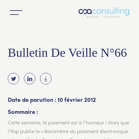
Bulletin De Veille N°66
Date de parution : 10 février 2012
Sommaire :
Cette semaine, le paiement est à l’honneur ! Alors que
l’Ifop publie le « Baromètre du paiement électronique