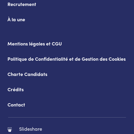
Recrutement
À la une
Mentions légales et CGU
Politique de Confidentialité et de Gestion des Cookies
Charte Candidats
Crédits
Contact
Slideshare