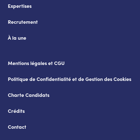
Expertises
Recrutement
À la une
Mentions légales et CGU
Politique de Confidentialité et de Gestion des Cookies
Charte Candidats
Crédits
Contact