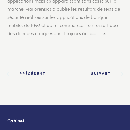
applications mobiles apparaissent sans cesse sur le
marché, viaForensics a publié les résultats de tests de
sécurité réalisés sur les applications de banque
mobile, de PFM et de m-commerce. Il en ressort que
des données critiques sont toujours accessibles !
PRÉCÉDENT
SUIVANT
Cabinet