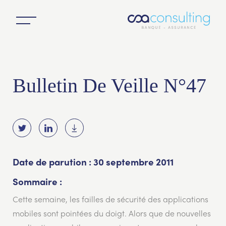
Bulletin De Veille N°47
Date de parution : 30 septembre 2011
Sommaire :
Cette semaine, les failles de sécurité des applications
mobiles sont pointées du doigt. Alors que de nouvelles