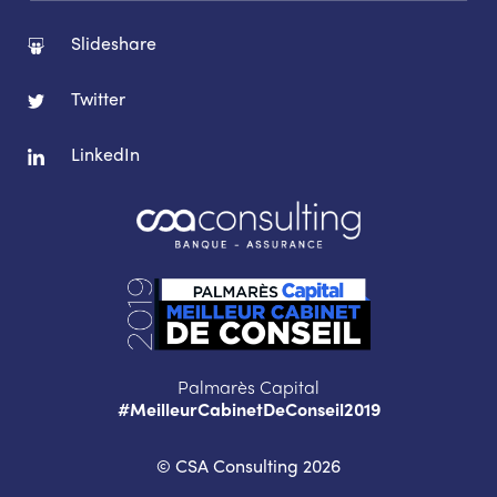
Slideshare
Twitter
LinkedIn
Palmarès Capital
#MeilleurCabinetDeConseil2019
© CSA Consulting 2026