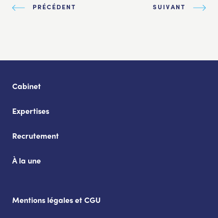
PRÉCÉDENT
SUIVANT
Cabinet
Expertises
Recrutement
À la une
Mentions légales et CGU