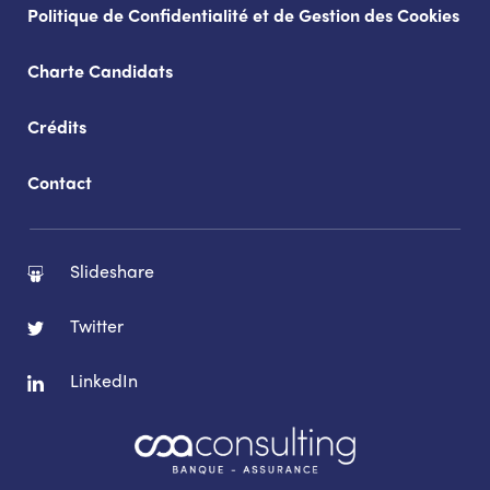
Politique de Confidentialité et de Gestion des Cookies
Charte Candidats
Crédits
Contact
Slideshare
Twitter
LinkedIn