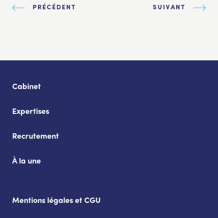
PRÉCÉDENT
SUIVANT
Cabinet
Expertises
Recrutement
À la une
Mentions légales et CGU