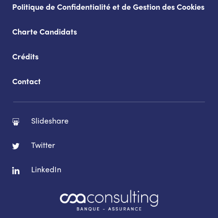
Politique de Confidentialité et de Gestion des Cookies
Charte Candidats
Crédits
Contact
Slideshare
Twitter
LinkedIn