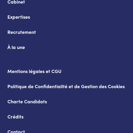
Cabinet
Expertises
Recrutement
À la une
Mentions légales et CGU
Politique de Confidentialité et de Gestion des Cookies
Charte Candidats
Crédits
Contact