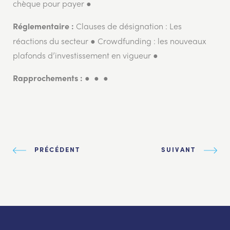
chèque pour payer ●
Clauses de désignation : Les
Réglementaire :
réactions du secteur ● Crowdfunding : les nouveaux
plafonds d’investissement en vigueur ●
● ● ●
Rapprochements :
PRÉCÉDENT
SUIVANT