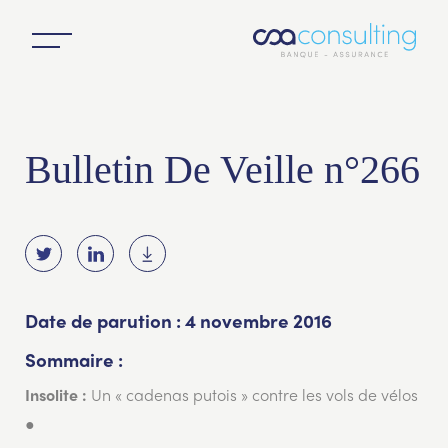
Bulletin De Veille n°266
Date de parution : 4 novembre 2016
Sommaire :
Un « cadenas putois » contre les vols de vélos
Insolite :
●