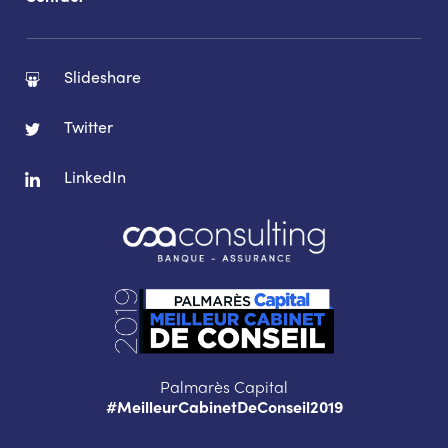
Slideshare
Twitter
LinkedIn
Palmarès Capital
#MeilleurCabinetDeConseil2019