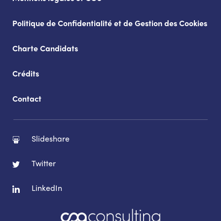
Politique de Confidentialité et de Gestion des Cookies
Charte Candidats
Crédits
Contact
Slideshare
Twitter
LinkedIn