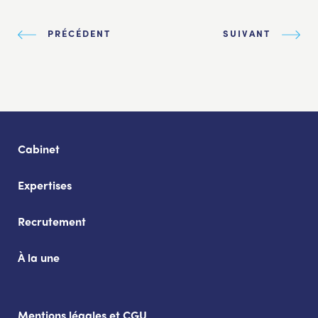
PRÉCÉDENT
SUIVANT
Cabinet
Expertises
Recrutement
À la une
Mentions légales et CGU