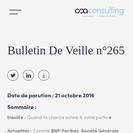
Bulletin De Veille n°265
Date de parution : 21 octobre 2016
Sommaire :
Quand la chance sonne à votre porte ●
Insolite :
Comme
,
Actualités :
BNP Paribas
Société Générale