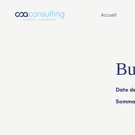
Accueil
Bu
Date de
Sommai