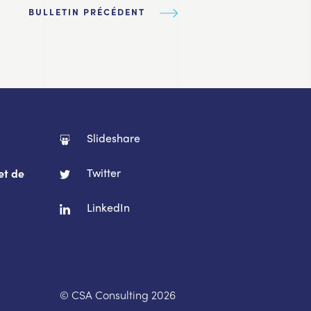
BULLETIN PRÉCÉDENT
Slideshare
Twitter
et de
LinkedIn
© CSA Consulting 2026