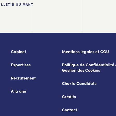
ULLETIN SUIVANT
Cabinet
Mentions légales et CGU
Expertises
Politique de Confidentialité 
Gestion des Cookies
Recrutement
Charte Candidats
À la une
Crédits
Contact