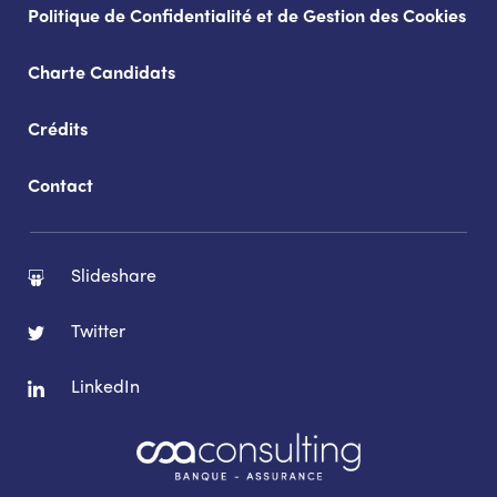
Politique de Confidentialité et de Gestion des Cookies
Charte Candidats
Crédits
Contact
Slideshare
Twitter
LinkedIn