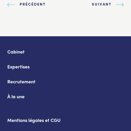
PRÉCÉDENT
SUIVANT
Cabinet
Expertises
Recrutement
À la une
Mentions légales et CGU