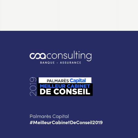
Palmarès Capital
#MeilleurCabinetDeConseil2019