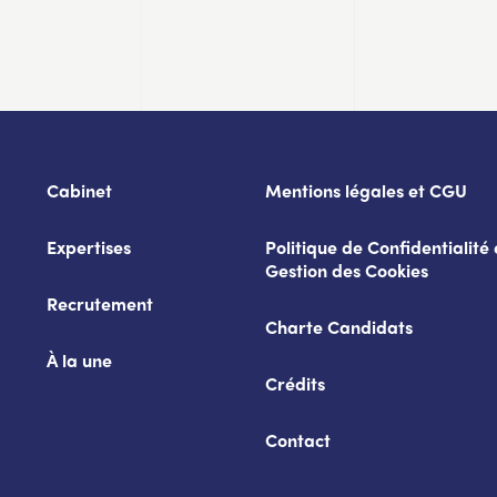
Cabinet
Mentions légales et CGU
Expertises
Politique de Confidentialité 
Gestion des Cookies
Recrutement
Charte Candidats
À la une
Crédits
Contact