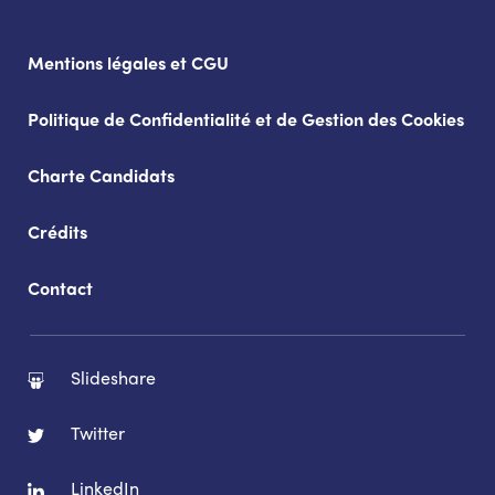
Mentions légales et CGU
Politique de Confidentialité et de Gestion des Cookies
Charte Candidats
Crédits
Contact
Slideshare
Twitter
LinkedIn