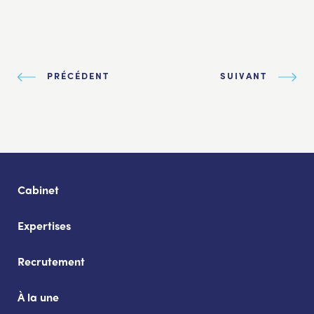
PRÉCÉDENT
SUIVANT
Cabinet
Expertises
Recrutement
À la une