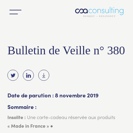
Bulletin de Veille n° 380
Date de parution : 8 novembre 2019
Sommaire :
Une carte-cadeau réservée aux produits
Insolite :
●
« Made in France »