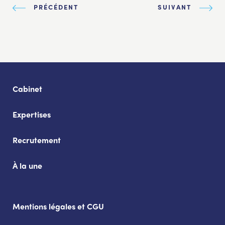
PRÉCÉDENT
SUIVANT
Cabinet
Expertises
Recrutement
À la une
Mentions légales et CGU