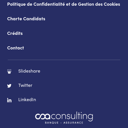
Politique de Confidentialité et de Gestion des Cookies
Charte Candidats
Crédits
Contact
Slideshare
Twitter
LinkedIn