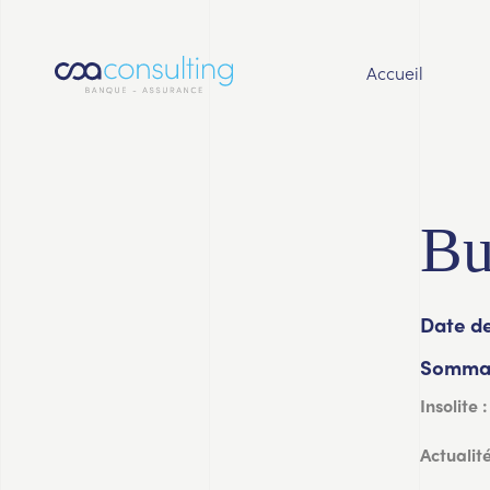
Accueil
Bu
Date de
Sommai
Insolite :
Actualité