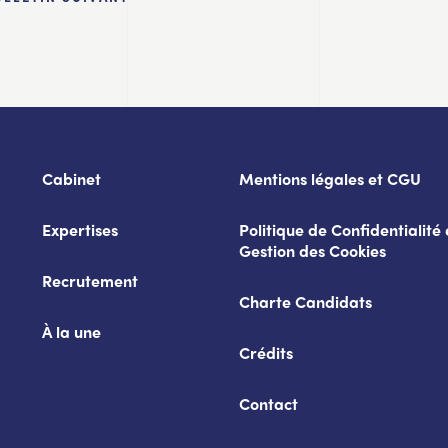
Cabinet
Mentions légales et CGU
Expertises
Politique de Confidentialité 
Gestion des Cookies
Recrutement
Charte Candidats
À la une
Crédits
Contact