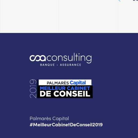
Palmarès Capital
#MeilleurCabinetDeConseil2019