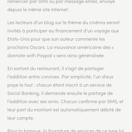
remercier par SMS ou par message email, envoyé
depuis le même site Internet.
Les lecteurs d’un blog sur le thème du cinéma seront
invités à participer au financement d’un voyage aux
Etats-Unis pour que son auteur commente les
prochains Oscars. La mouvance américaine des «
donnate with Paypal » sera ainsi généralisée.
En sortant du restaurant, il s’agit de partager
l’addition entre convives. Par simplicité, l’un d’eux
paye le tout : chacun étant inscrit à un service de
Social Banking, il demande ensuite le partage de
l’addition avec ses amis. Chacun confirme par SMS, et
leur part du montant est automatiquement débité de
leur compte.
Pour la banque, la fourniture de services de ce type lui