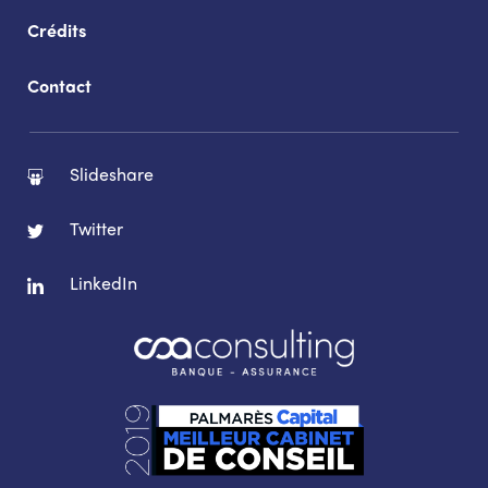
Crédits
Contact
Slideshare
Twitter
LinkedIn