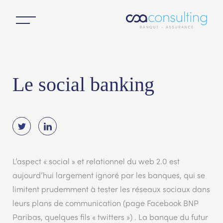
Le social banking
L’aspect « social » et relationnel du web 2.0 est
aujourd’hui largement ignoré par les banques, qui se
limitent prudemment à tester les réseaux sociaux dans
leurs plans de communication (page Facebook BNP
Paribas, quelques fils « twitters ») . La banque du futur