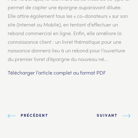
permet de capter une épargne auparavant diluée.
Elle attire également tous les « co-donateurs » sur son
site (Internet ou Mobile), en tentant d’effectuer un
rebond commercial en ligne. Enfin, elle améliore la
connaissance client : un livret thématique pour une
naissance donnera lieu à un rebond pour l’ouverture
du premier livret d’épargne du nouveau né…
Télécharger l’article complet au format PDF
PRÉCÉDENT
SUIVANT