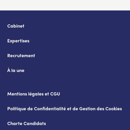
Cabinet
Expertises
Recrutement
À la une
Mentions légales et CGU
Politique de Confidentialité et de Gestion des Cookies
Charte Candidats