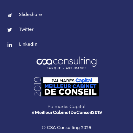
Slideshare
Twitter
LinkedIn
Palmarès Capital
#MeilleurCabinetDeConseil2019
© CSA Consulting 2026