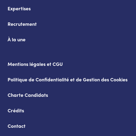
Expertises
Recrutement
À la une
Mentions légales et CGU
Politique de Confidentialité et de Gestion des Cookies
Charte Candidats
Crédits
Contact