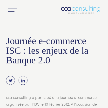
Journée e-commerce
ISC : les enjeux de la
Banque 2.0
csa consulting a participé à la journée e-commerce
organisée par l’ISC le 10 février 2012. A l’occasion de