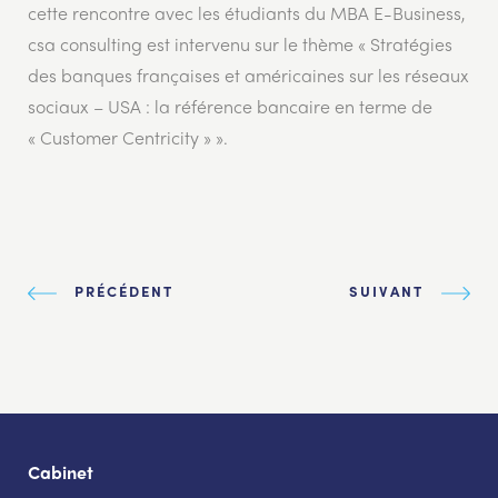
cette rencontre avec les étudiants du MBA E-Business,
csa consulting est intervenu sur le thème « Stratégies
des banques françaises et américaines sur les réseaux
sociaux – USA : la référence bancaire en terme de
« Customer Centricity » ».
PRÉCÉDENT
SUIVANT
Cabinet