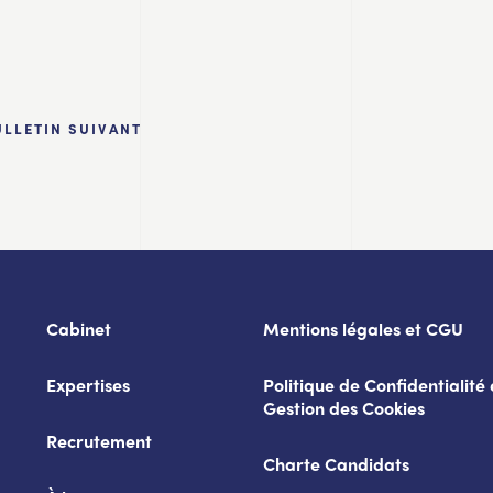
ULLETIN SUIVANT
Cabinet
Mentions légales et CGU
Expertises
Politique de Confidentialité 
Gestion des Cookies
Recrutement
Charte Candidats