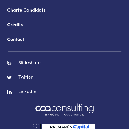
Charte Candidats
Crédits
Contact
Slideshare
Twitter
LinkedIn