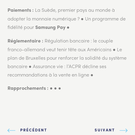
La Suède, premier pays au monde à
Paiements :
adopter la monnaie numérique ? ● Un programme de
fidélité pour
●
Samsung Pay
Régulation bancaire : le couple
Réglementaire :
franco-allemand veut tenir tête aux Américains ● Le
plan de Bruxelles pour renforcer la solidité du système
bancaire ● Assurance vie : l’ACPR décline ses
recommandations à la vente en ligne ●
● ● ●
Rapprochements :
PRÉCÉDENT
SUIVANT