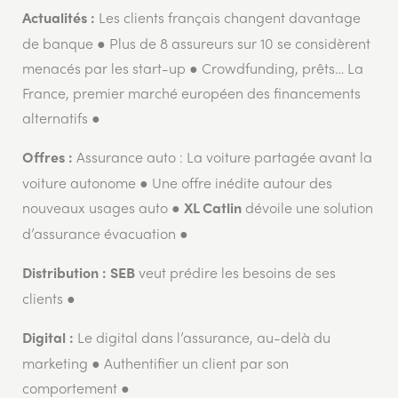
Les clients français changent davantage
Actualités :
de banque ● Plus de 8 assureurs sur 10 se considèrent
menacés par les start-up ● Crowdfunding, prêts… La
France, premier marché européen des financements
alternatifs ●
Assurance auto : La voiture partagée avant la
Offres :
voiture autonome ● Une offre inédite autour des
nouveaux usages auto ●
dévoile une solution
XL Catlin
d’assurance évacuation ●
veut prédire les besoins de ses
Distribution :
SEB
clients ●
Le digital dans l’assurance, au-delà du
Digital :
marketing ● Authentifier un client par son
comportement ●