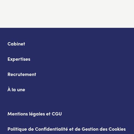
Cabinet
Expertises
Recrutement
À la une
Mentions légales et CGU
Politique de Confidentialité et de Gestion des Cookies