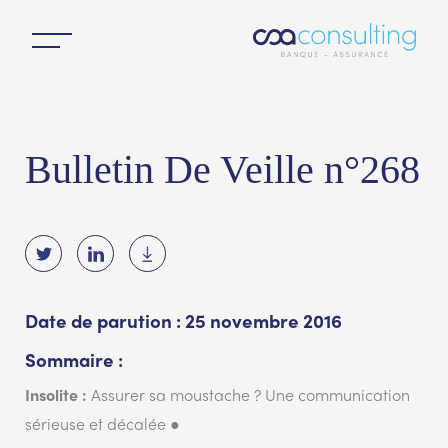
Bulletin De Veille n°268
Date de parution : 25 novembre 2016
Sommaire :
Assurer sa moustache ? Une communication
Insolite :
sérieuse et décalée ●