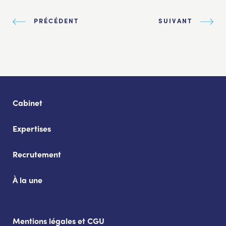
PRÉCÉDENT
SUIVANT
Cabinet
Expertises
Recrutement
À la une
Mentions légales et CGU