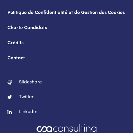
Politique de Confidentialité et de Gestion des Cookies
Charte Candidats
Crédits
Contact
Slideshare
Twitter
LinkedIn