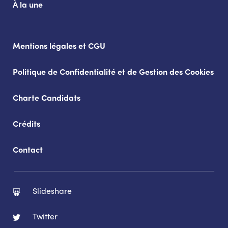
À la une
Mentions légales et CGU
Politique de Confidentialité et de Gestion des Cookies
Charte Candidats
Crédits
Contact
Slideshare
Twitter