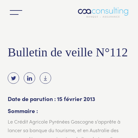
Bulletin de veille N°112
Date de parution : 15 février 2013
Sommaire :
Le Crédit Agricole Pyrénées Gascogne s’apprête à
lancer sa banque du tourisme, et en Australie des