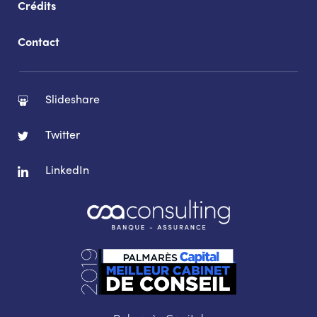
Crédits
Contact
Slideshare
Twitter
LinkedIn