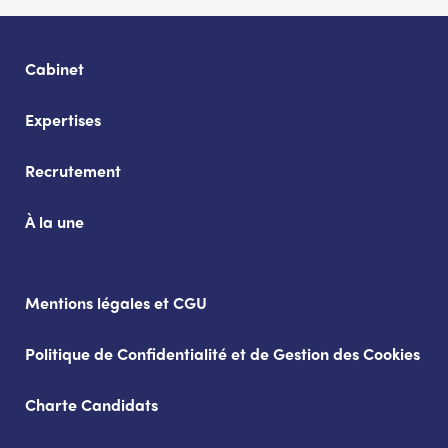
Cabinet
Expertises
Recrutement
À la une
Mentions légales et CGU
Politique de Confidentialité et de Gestion des Cookies
Charte Candidats