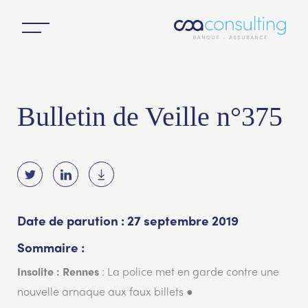
Bulletin de Veille n°375
Date de parution : 27 septembre 2019
Sommaire :
: La police met en garde contre une
Insolite :
Rennes
nouvelle arnaque aux faux billets ●