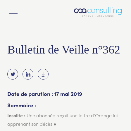
Bulletin de Veille n°362
Date de parution : 17 mai 2019
Sommaire :
Une abonnée reçoit une lettre d’Orange lui
Insolite :
apprenant son décès ●