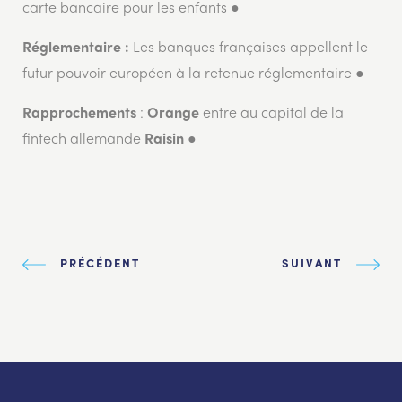
carte bancaire pour les enfants ●
Les banques françaises appellent le
Réglementaire :
futur pouvoir européen à la retenue réglementaire ●
:
entre au capital de la
Rapprochements
Orange
fintech allemande
●
Raisin
PRÉCÉDENT
SUIVANT