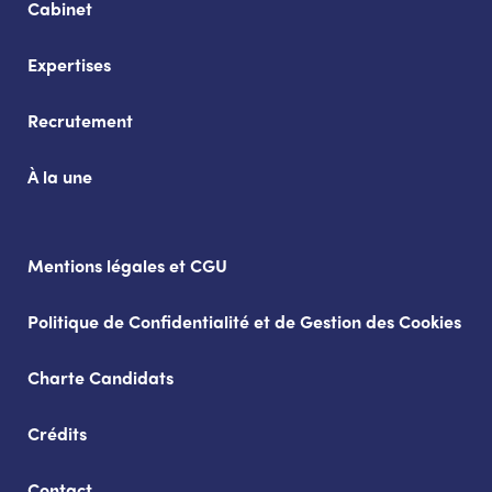
Cabinet
Expertises
Recrutement
À la une
Mentions légales et CGU
Politique de Confidentialité et de Gestion des Cookies
Charte Candidats
Crédits