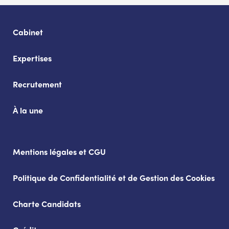
Cabinet
Expertises
Recrutement
À la une
Mentions légales et CGU
Politique de Confidentialité et de Gestion des Cookies
Charte Candidats