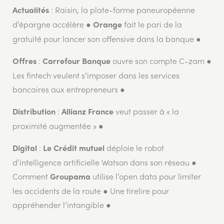
: Raisin, la plate-forme paneuropéenne
Actualités
d’épargne accélère ●
fait le pari de la
Orange
gratuité pour lancer son offensive dans la banque ●
:
ouvre son compte C-zam ●
Offres
Carrefour Banque
Les fintech veulent s’imposer dans les services
bancaires aux entrepreneurs ●
:
veut passer à « la
Distribution
Allianz France
proximité augmentée » ●
:
déploie le robot
Digital
Le Crédit mutuel
d’intelligence artificielle Watson dans son réseau ●
Comment
utilise l’open data pour limiter
Groupama
les accidents de la route ● Une tirelire pour
appréhender l’intangible ●