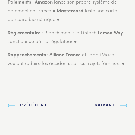
:
lance son propre système de
Paiements
Amazon
paiement en France ●
teste une carte
Mastercard
bancaire biométrique ●
: Blanchiment : la Fintech
Réglementaire
Lemon Way
sanctionnée par le régulateur ●
:
et l’appli Waze
Rapprochements
Allianz France
veulent réduire les accidents sur les trajets familiers ●
PRÉCÉDENT
SUIVANT