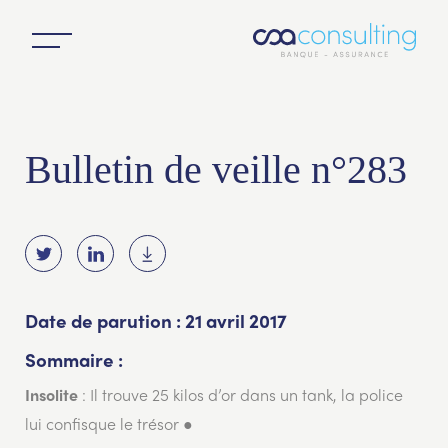
Bulletin de veille n°283
Date de parution : 21 avril 2017
Sommaire :
: Il trouve 25 kilos d’or dans un tank, la police
Insolite
lui confisque le trésor ●