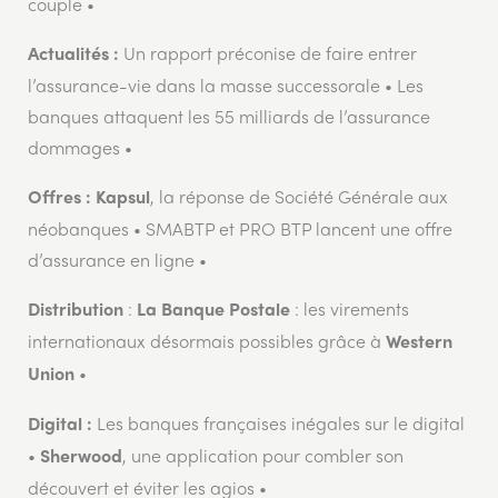
couple •
Un rapport préconise de faire entrer
Actualités :
l’assurance-vie dans la masse successorale • Les
banques attaquent les 55 milliards de l’assurance
dommages •
, la réponse de Société Générale aux
Offres : Kapsul
néobanques • SMABTP et PRO BTP lancent une offre
d’assurance en ligne •
:
: les virements
Distribution
La Banque Postale
internationaux désormais possibles grâce à
Western
•
Union
Les banques françaises inégales sur le digital
Digital :
•
, une application pour combler son
Sherwood
découvert et éviter les agios •