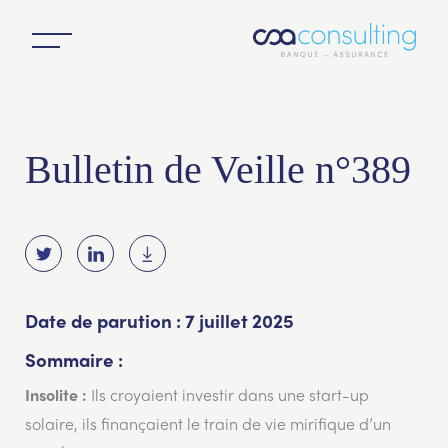
Bulletin de Veille n°389
Date de parution : 7 juillet 2025
Sommaire :
Ils croyaient investir dans une start-up
Insolite :
solaire, ils finançaient le train de vie mirifique d’un