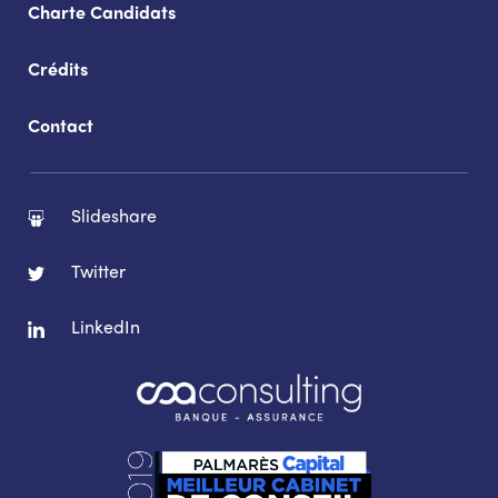
Charte Candidats
Crédits
Contact
Slideshare
Twitter
LinkedIn