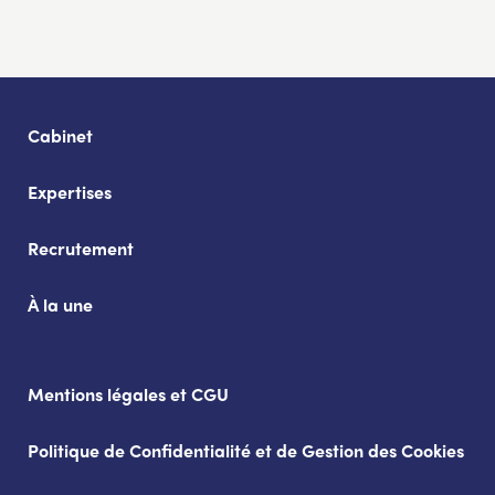
Cabinet
Expertises
Recrutement
À la une
Mentions légales et CGU
Politique de Confidentialité et de Gestion des Cookies